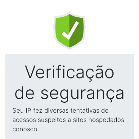
Verificação
de segurança
Seu IP fez diversas tentativas de
acessos suspeitos a sites hospedados
conosco.