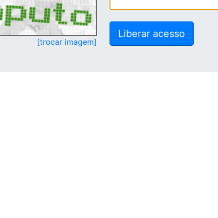
[trocar imagem]