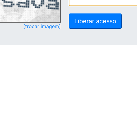
[trocar imagem]