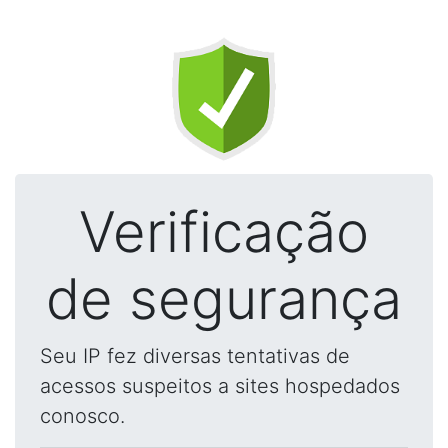
Verificação
de segurança
Seu IP fez diversas tentativas de
acessos suspeitos a sites hospedados
conosco.