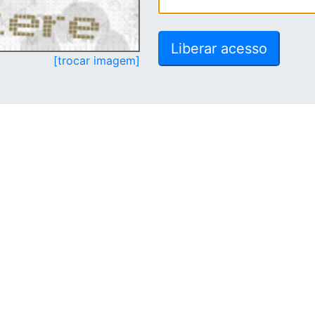
[trocar imagem]