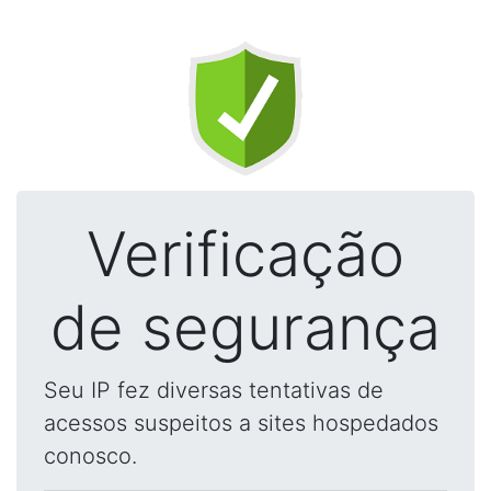
Verificação
de segurança
Seu IP fez diversas tentativas de
acessos suspeitos a sites hospedados
conosco.