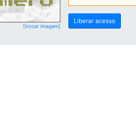
[trocar imagem]