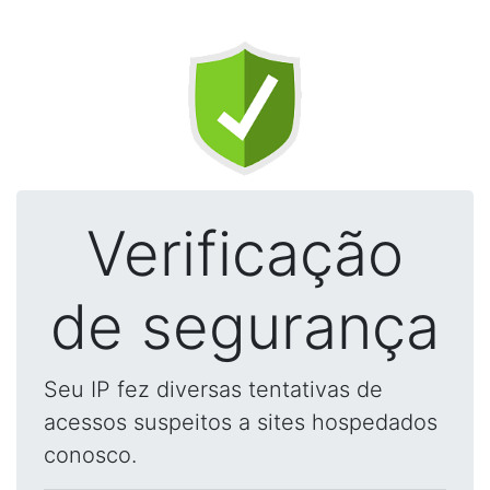
Verificação
de segurança
Seu IP fez diversas tentativas de
acessos suspeitos a sites hospedados
conosco.