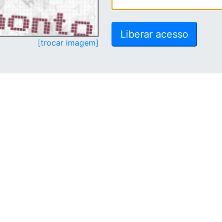
[trocar imagem]