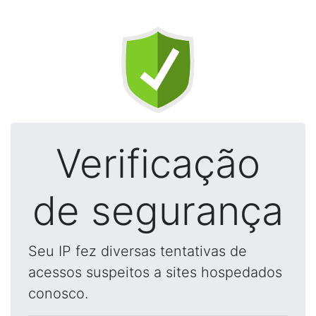
Verificação
de segurança
Seu IP fez diversas tentativas de
acessos suspeitos a sites hospedados
conosco.