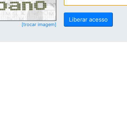
[trocar imagem]