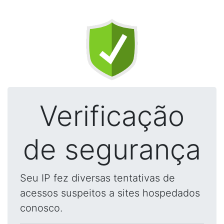
Verificação
de segurança
Seu IP fez diversas tentativas de
acessos suspeitos a sites hospedados
conosco.