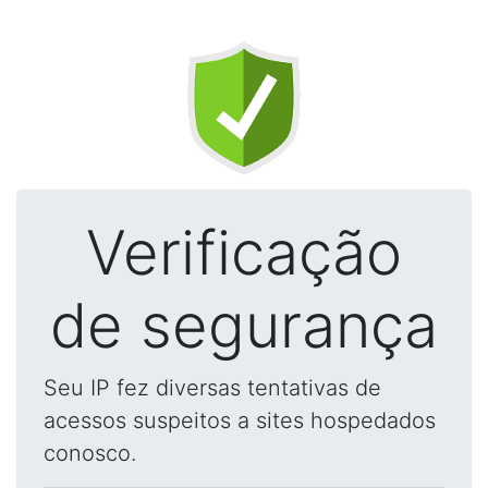
Verificação
de segurança
Seu IP fez diversas tentativas de
acessos suspeitos a sites hospedados
conosco.