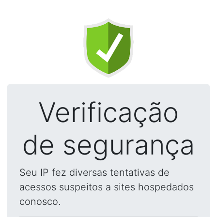
Verificação
de segurança
Seu IP fez diversas tentativas de
acessos suspeitos a sites hospedados
conosco.