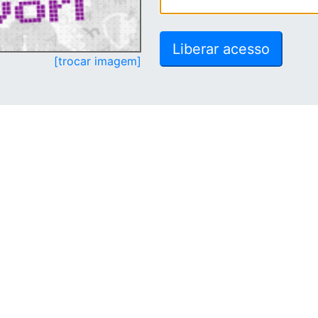
[trocar imagem]