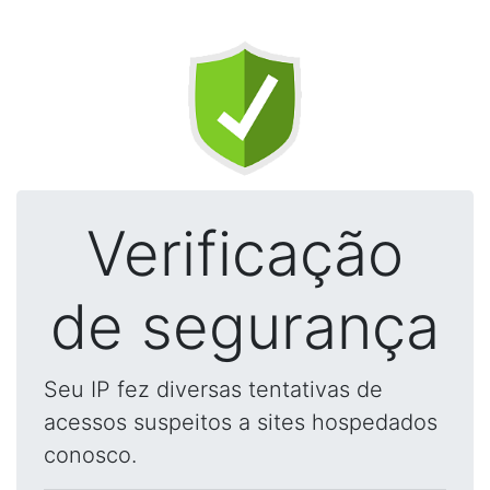
Verificação
de segurança
Seu IP fez diversas tentativas de
acessos suspeitos a sites hospedados
conosco.