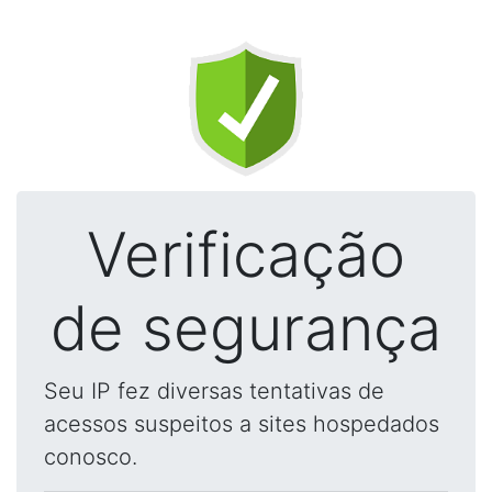
Verificação
de segurança
Seu IP fez diversas tentativas de
acessos suspeitos a sites hospedados
conosco.