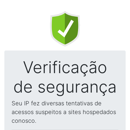
Verificação
de segurança
Seu IP fez diversas tentativas de
acessos suspeitos a sites hospedados
conosco.